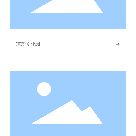
凉粉文化园
→