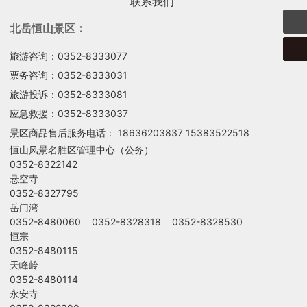
联系我们
北岳恒山景区：
旅游咨询：0352-8333077
票务咨询：0352-8333031
旅游投诉：0352-8333081
应急救援：0352-8333037
景区商品售后服务电话：
18636203837
15383522518
恒山风景名胜区管理中心（公务）
0352-8322142
悬空寺
0352-8327795
岳门湾
0352-8480060 0352-8328318 0352-8328530
恒宗
0352-8480115
天峰岭
0352-8480114
永安寺