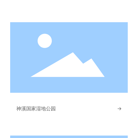
神溪国家湿地公园
→