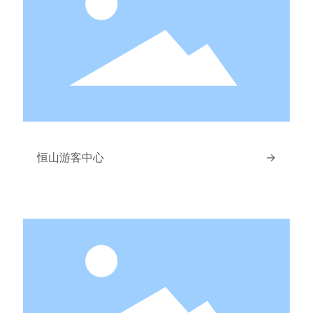
恒山游客中心
→