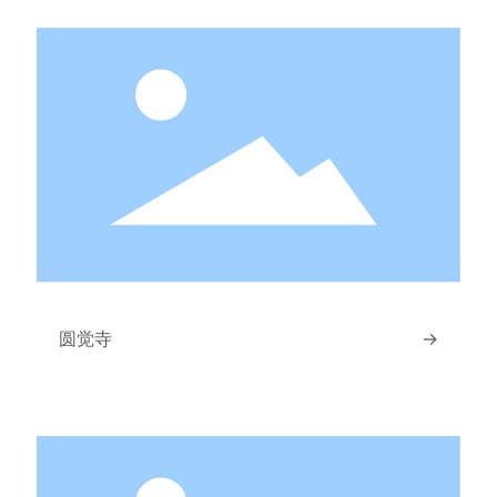
圆觉寺
→